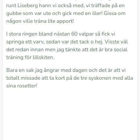
runt Liseberg hann vi också med, vi träffade på en
gubbe som var ute och gick med en iller! Gissa om
någon ville träna lite apport!
I stora ringen bland nästan 60 valpar så fick vi
springa ett varv, sedan var det tack o hej. Visste väl
det redan innan men jag tänkte att det är bra social
träning för lillskiten.
Bara en sak jag ångrar med dagen och det är att vi
totalt missade att ta kort på de tre syskonen med alla
sina rosetter!